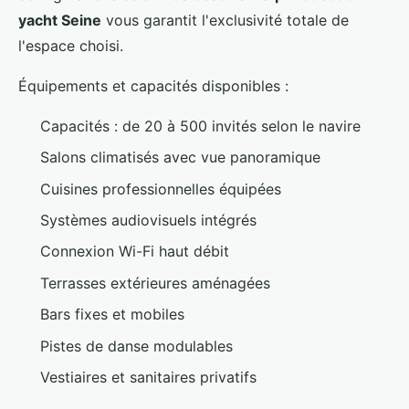
yacht Seine
vous garantit l'exclusivité totale de
l'espace choisi.
Équipements et capacités disponibles :
Capacités : de 20 à 500 invités selon le navire
Salons climatisés avec vue panoramique
Cuisines professionnelles équipées
Systèmes audiovisuels intégrés
Connexion Wi-Fi haut débit
Terrasses extérieures aménagées
Bars fixes et mobiles
Pistes de danse modulables
Vestiaires et sanitaires privatifs