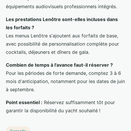
équipements audiovisuels professionnels intégrés.
Les prestations Lenôtre sont-elles incluses dans
les forfaits ?
Les menus Lenôtre s'ajoutent aux forfaits de base,
avec possibilité de personnalisation complète pour
cocktails, déjeuners et dîners de gala.
Combien de temps à l'avance faut-il réserver ?
Pour les périodes de forte demande, comptez 3 à 6
mois d'anticipation, notamment pour les dates de juin
à septembre.
Point essentiel :
Réservez suffisamment tôt pour
garantir la disponibilité du yacht souhaité !
Conseils