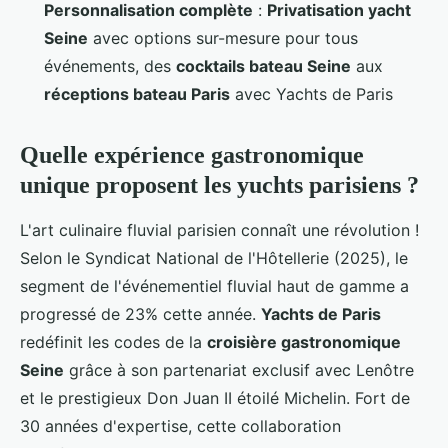
Personnalisation complète
:
Privatisation yacht
Seine
avec options sur-mesure pour tous
événements, des
cocktails bateau Seine
aux
réceptions bateau Paris
avec Yachts de Paris
Quelle expérience gastronomique
unique proposent les yuchts parisiens ?
L'art culinaire fluvial parisien connaît une révolution !
Selon le Syndicat National de l'Hôtellerie (2025), le
segment de l'événementiel fluvial haut de gamme a
progressé de 23% cette année.
Yachts de Paris
redéfinit les codes de la
croisière gastronomique
Seine
grâce à son partenariat exclusif avec Lenôtre
et le prestigieux Don Juan II étoilé Michelin. Fort de
30 années d'expertise, cette collaboration