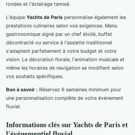
rondes et l'éclairage tamisé.
L'équipe
Yachts de Paris
personnalise également les
prestations culinaires selon vos exigences. Menu
gastronomique signé par un chef étoilé, buffet
décontracté ou service à l'assiette traditionnel
s'adaptent parfaitement à votre budget et votre
vision. La décoration florale, l'animation musicale et
même les horaires de navigation se modifient selon
vos souhaits spécifiques.
Bon à savoir :
Réservez 6 semaines minimum pour
une personnalisation complète de votre événement
fluvial.
Informations clés sur Yachts de Paris et
l'événementiel fluvial