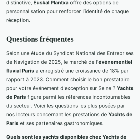
distinctive,
Euskal Plantxa
offre des options de
personnalisation pour renforcer l’identité de chaque
réception.
Questions fréquentes
Selon une étude du Syndicat National des Entreprises
de Navigation de 2025, le marché de l'
événementiel
fluvial Paris
a enregistré une croissance de 18% par
rapport à 2023. Comment choisir le bon prestataire
pour votre événement d'exception sur Seine ?
Yachts
de Paris
figure parmi les références incontournables
du secteur. Voici les questions les plus posées par
nos lecteurs concernant les prestations de
Yachts de
Paris
et ses partenaires gastronomiques.
Quels sont les yachts disponibles chez Yachts de