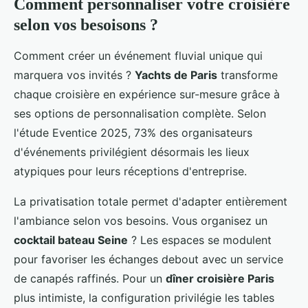
Comment personnaliser votre croisière
selon vos besoisons ?
Comment créer un événement fluvial unique qui
marquera vos invités ?
Yachts de Paris
transforme
chaque croisière en expérience sur-mesure grâce à
ses options de personnalisation complète. Selon
l'étude Eventice 2025, 73% des organisateurs
d'événements privilégient désormais les lieux
atypiques pour leurs réceptions d'entreprise.
La privatisation totale permet d'adapter entièrement
l'ambiance selon vos besoins. Vous organisez un
cocktail bateau Seine
? Les espaces se modulent
pour favoriser les échanges debout avec un service
de canapés raffinés. Pour un
dîner croisière Paris
plus intimiste, la configuration privilégie les tables