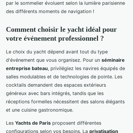
par le sommelier évoluent selon la lumière parisienne
des différents moments de navigation !
Comment choisir le yacht idéal pour
votre événement professionnel ?
Le choix du yacht dépend avant tout du type
d'événement que vous organisez. Pour un
séminaire
entreprise bateau
, privilégiez les navires équipés de
salles modulables et de technologies de pointe. Les
cocktails demandent des espaces extérieurs
généreux avec bars intégrés, tandis que les
réceptions formelles nécessitent des salons élégants
et une cuisine gastronomique.
Les
Yachts de Paris
proposent différentes
configurations selon vos besoins. La
privatisation