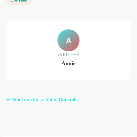
A
ECRIT PAR
Annie
← Voir tous les articles Conseils