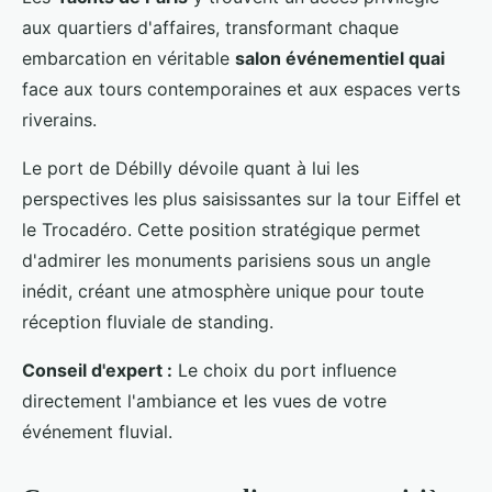
aux quartiers d'affaires, transformant chaque
embarcation en véritable
salon événementiel quai
face aux tours contemporaines et aux espaces verts
riverains.
Le port de Débilly dévoile quant à lui les
perspectives les plus saisissantes sur la tour Eiffel et
le Trocadéro. Cette position stratégique permet
d'admirer les monuments parisiens sous un angle
inédit, créant une atmosphère unique pour toute
réception fluviale de standing.
Conseil d'expert :
Le choix du port influence
directement l'ambiance et les vues de votre
événement fluvial.