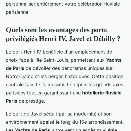
personnaliser entièrement votre célébration fluviale
parisienne.
Quels sont les avantages des ports
privilégiés Henri IV, Javel et Débilly ?
Le port Henri IV bénéficie d'un emplacement de
choix face à l'île Saint-Louis, permettant aux
Yachts
de Paris
de dévoiler des panoramas uniques sur
Notre-Dame et les berges historiques. Cette position
centrale facilite l'accessibilité depuis les grands axes
parisiens tout en garantissant une
hôtellerie fluviale
Paris
de prestige.
Le port de Javel séduit par sa modernité et son
environnement apaisé le long du 15e arrondissement.
Les
Yachts de Paris
y trouvent un accès privilégié