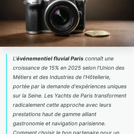
L'
événementiel fluvial Paris
connaît une
croissance de 15% en 2025 selon l'Union des
Métiers et des Industries de l'Hôtellerie,
portée par la demande d'expériences uniques
sur la Seine. Les
Yachts de Paris
transforment
radicalement cette approche avec leurs
prestations haut de gamme alliant
gastronomie et navigation parisienne.
Comment choisir le bon partenaire pour un