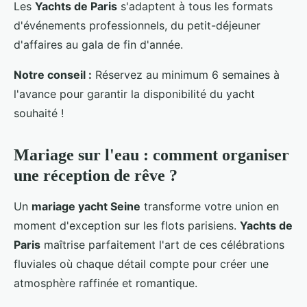
Les
Yachts de Paris
s'adaptent à tous les formats
d'événements professionnels, du petit-déjeuner
d'affaires au gala de fin d'année.
Notre conseil :
Réservez au minimum 6 semaines à
l'avance pour garantir la disponibilité du yacht
souhaité !
Mariage sur l'eau : comment organiser
une réception de rêve ?
Un
mariage yacht Seine
transforme votre union en
moment d'exception sur les flots parisiens.
Yachts de
Paris
maîtrise parfaitement l'art de ces célébrations
fluviales où chaque détail compte pour créer une
atmosphère raffinée et romantique.