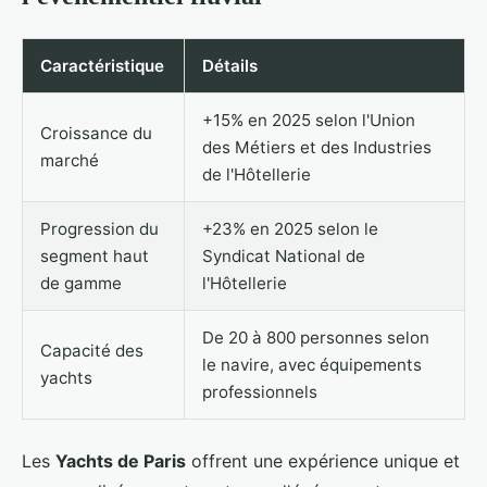
Caractéristique
Détails
+15% en 2025 selon l'Union
Croissance du
des Métiers et des Industries
marché
de l'Hôtellerie
Progression du
+23% en 2025 selon le
segment haut
Syndicat National de
de gamme
l'Hôtellerie
De 20 à 800 personnes selon
Capacité des
le navire, avec équipements
yachts
professionnels
Les
Yachts de Paris
offrent une expérience unique et