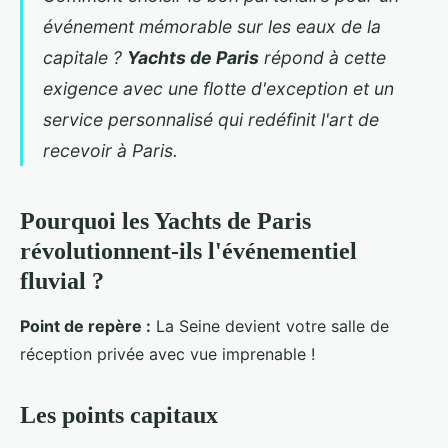
événement mémorable sur les eaux de la
capitale ?
Yachts de Paris
répond à cette
exigence avec une flotte d'exception et un
service personnalisé qui redéfinit l'art de
recevoir à Paris.
Pourquoi les Yachts de Paris
révolutionnent-ils l'événementiel
fluvial ?
Point de repère :
La Seine
devient votre salle de
réception privée avec vue imprenable !
Les points capitaux