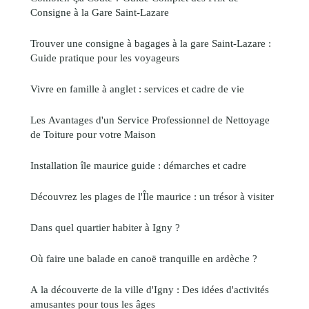
Consigne à la Gare Saint-Lazare
Trouver une consigne à bagages à la gare Saint-Lazare :
Guide pratique pour les voyageurs
Vivre en famille à anglet : services et cadre de vie
Les Avantages d'un Service Professionnel de Nettoyage
de Toiture pour votre Maison
Installation île maurice guide : démarches et cadre
Découvrez les plages de l'Île maurice : un trésor à visiter
Dans quel quartier habiter à Igny ?
Où faire une balade en canoë tranquille en ardèche ?
A la découverte de la ville d'Igny : Des idées d'activités
amusantes pour tous les âges