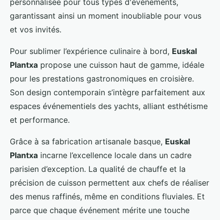
personnalisée pour tous types d'événements,
garantissant ainsi un moment inoubliable pour vous
et vos invités.
Pour sublimer l’expérience culinaire à bord,
Euskal
Plantxa
propose une cuisson haut de gamme, idéale
pour les prestations gastronomiques en croisière.
Son design contemporain s’intègre parfaitement aux
espaces événementiels des yachts, alliant esthétisme
et performance.
Grâce à sa fabrication artisanale basque,
Euskal
Plantxa
incarne l’excellence locale dans un cadre
parisien d’exception. La qualité de chauffe et la
précision de cuisson permettent aux chefs de réaliser
des menus raffinés, même en conditions fluviales. Et
parce que chaque événement mérite une touche