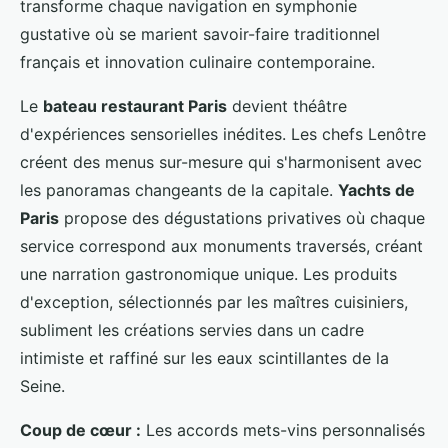
transforme chaque navigation en symphonie
gustative où se marient savoir-faire traditionnel
français et innovation culinaire contemporaine.
Le
bateau restaurant Paris
devient théâtre
d'expériences sensorielles inédites. Les chefs Lenôtre
créent des menus sur-mesure qui s'harmonisent avec
les panoramas changeants de la capitale.
Yachts de
Paris
propose des dégustations privatives où chaque
service correspond aux monuments traversés, créant
une narration gastronomique unique. Les produits
d'exception, sélectionnés par les maîtres cuisiniers,
subliment les créations servies dans un cadre
intimiste et raffiné sur les eaux scintillantes de la
Seine.
Coup de cœur :
Les accords mets-vins personnalisés