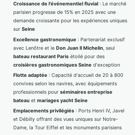
Croissance de l'événementiel fluvial
: Le marché
parisien progresse de 15% en 2025 avec une
demande croissante pour les expériences uniques
sur
Seine
Excellence gastronomique
: Partenariat exclusif
avec Lenôtre et le
Don Juan II Michelin
, seul
bateau restaurant Paris
étoilé pour des
croisières gastronomiques Seine
d'exception
Flotte adaptée
: Capacité d'accueil de 20 à 800
convives selon les navires, avec équipements
professionnels pour
séminaires entreprise
bateau
et
mariages yacht Seine
Emplacements privilégiés
: Ports Henri IV, Javel
et Débilly offrant des vues uniques sur Notre-
Dame, la Tour Eiffel et les monuments parisiens