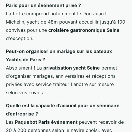
Paris pour un événement privé ?
La flotte comprend notamment le Don Juan II
Michelin, yacht de 48m pouvant accueillir jusqu'à 100
convives pour une
croisière gastronomique Seine
d'exception.
Peut-on organiser un mariage sur les bateaux
Yachts de Paris ?
Absolument ! La
privatisation yacht Seine
permet
d'organiser mariages, anniversaires et réceptions
privées avec service traiteur Lenôtre sur mesure
selon vos envies.
Quelle est la capacité d'accueil pour un séminaire
d'entreprise ?
Les
Paquebot Paris événement
peuvent recevoir de
20 à 200 personnes selon le navire choisi, avec