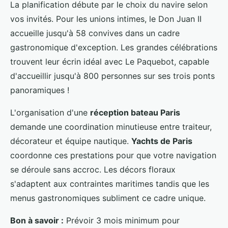
La planification débute par le choix du navire selon
vos invités. Pour les unions intimes, le Don Juan II
accueille jusqu'à 58 convives dans un cadre
gastronomique d'exception. Les grandes célébrations
trouvent leur écrin idéal avec Le Paquebot, capable
d'accueillir jusqu'à 800 personnes sur ses trois ponts
panoramiques !
L'organisation d'une
réception bateau Paris
demande une coordination minutieuse entre traiteur,
décorateur et équipe nautique.
Yachts de Paris
coordonne ces prestations pour que votre navigation
se déroule sans accroc. Les décors floraux
s'adaptent aux contraintes maritimes tandis que les
menus gastronomiques subliment ce cadre unique.
Bon à savoir :
Prévoir 3 mois minimum pour